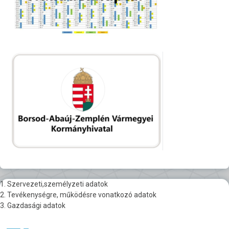
1. Szervezeti,személyzeti adatok
2. Tevékenységre, működésre vonatkozó adatok
3. Gazdasági adatok