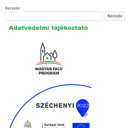
Keresés
Keresés