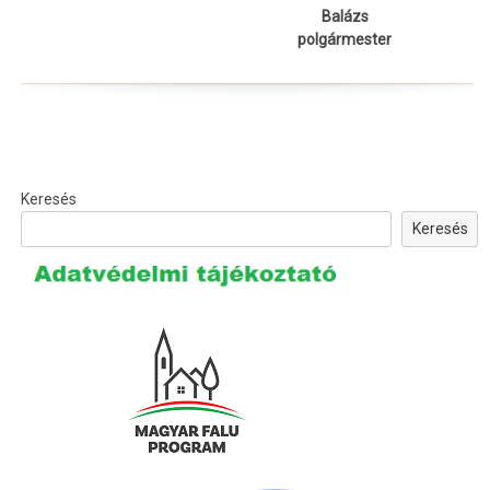
Balázs
polgármester
Keresés
Keresés